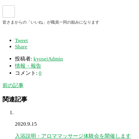
Tweet
Share
投稿者:
kyoseiAdmin
情報・報告
コメント:
0
前の記事
関連記事
2020.9.15
入浴説明・アロママッサージ体験会を開催します