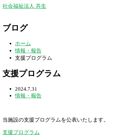
社会福祉法人 共生
ブログ
ホーム
情報・報告
支援プログラム
支援プログラム
2024.7.31
情報・報告
当施設の支援プログラムを公表いたします。
支援プログラム