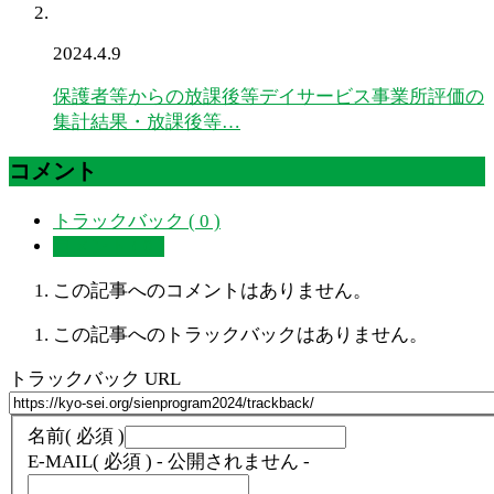
2024.4.9
保護者等からの放課後等デイサービス事業所評価の
集計結果・放課後等…
コメント
トラックバック ( 0 )
コメント ( 0 )
この記事へのコメントはありません。
この記事へのトラックバックはありません。
トラックバック URL
名前
( 必須 )
E-MAIL
( 必須 ) - 公開されません -