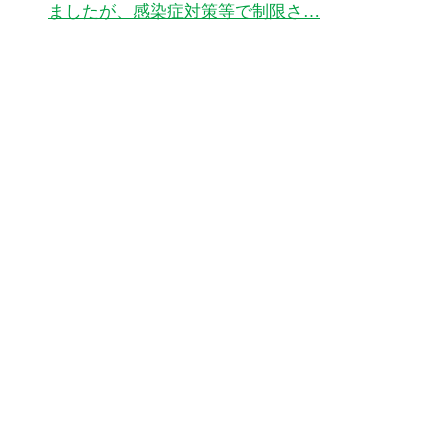
ましたが、感染症対策等で制限さ…