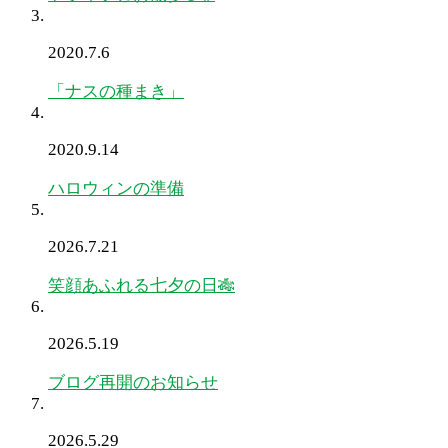
2020.7.6
「ナスの種まき」
2020.9.14
ハロウィンの準備
2026.7.21
笑顔あふれる七夕の日🎋
2026.5.19
ブログ再開のお知らせ
2026.5.29