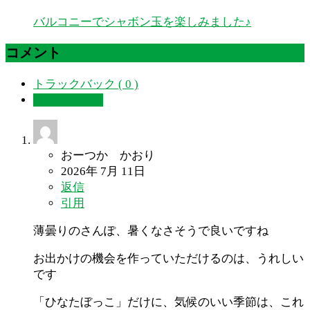
バルコニーでシャボン玉を楽しみました♪
コメント
トラックバック ( 0 )
コメント ( 1 )
おーつか かおり
2026年 7月 11日
返信
引用
薄曇りのさんぽ、暑くなさそうで良いですね
お出かけの機会を作っていただけるのは、うれしい
です
「ひなたぼっこ」だけに、気候のいい季節は、これ