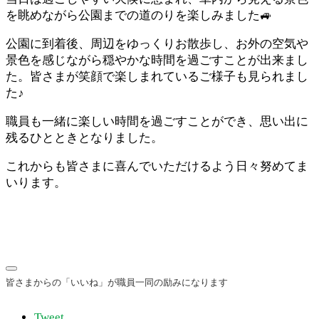
を眺めながら公園までの道のりを楽しみました🚙
公園に到着後、周辺をゆっくりお散歩し、お外の空気や
景色を感じながら穏やかな時間を過ごすことが出来まし
た。皆さまが笑顔で楽しまれているご様子も見られまし
た♪
職員も一緒に楽しい時間を過ごすことができ、思い出に
残るひとときとなりました。
これからも皆さまに喜んでいただけるよう日々努めてま
いります。
Tweet