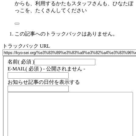
からも、利用するかたもスタッフさんも、ひなたぼ
っこを、たくさんしてください
この記事へのトラックバックはありません。
トラックバック URL
名前
( 必須 )
E-MAIL
( 必須 ) - 公開されません -
お知らせ記事の日付を表示する